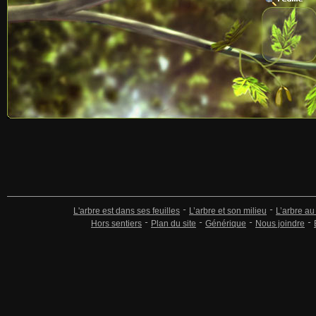
L'arbre est dans ses feuilles
L’arbre et son milieu
L’arbre au
Hors sentiers
Plan du site
Générique
Nous joindre