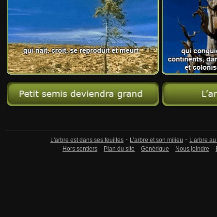
L'arbre est dans ses feuilles
L’arbre et son milieu
L’arbre au
Hors sentiers
Plan du site
Générique
Nous joindre