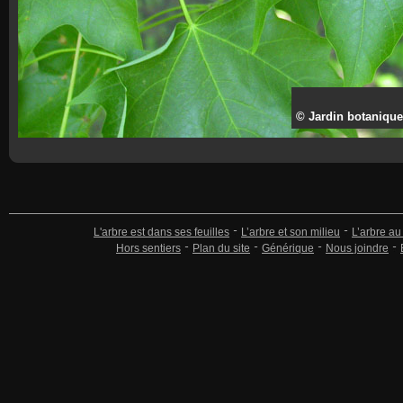
© Jardin botanique
L'arbre est dans ses feuilles
L’arbre et son milieu
L’arbre au
Hors sentiers
Plan du site
Générique
Nous joindre