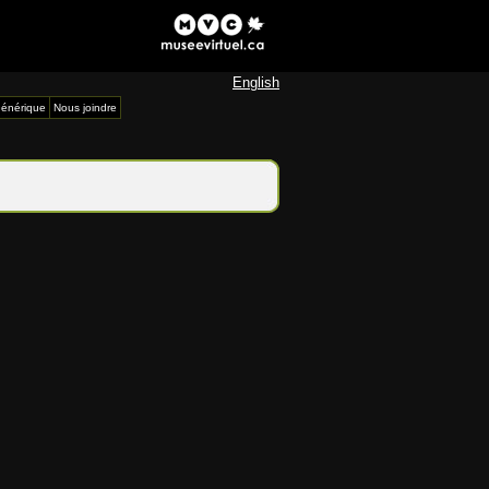
English
énérique
Nous joindre