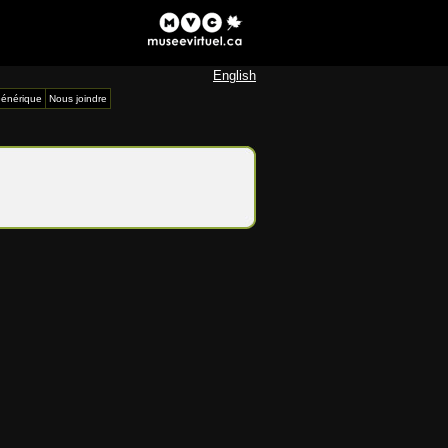
English
énérique
Nous joindre