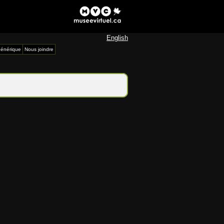
English
énérique
Nous joindre